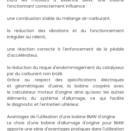
Dans les moteurs à essence BMW, une bobine
fonctionnant correctement influence :
une combustion stable du mélange air-carburant,
la réduction des vibrations et du fonctionnement
irrégulier au ralenti,
une réaction correcte à l'enfoncement de la pédale
d'accélérateur,
la réduction du risque d'endommagement du catalyseur
par du carburant non brûlé.
Grâce au respect des spécifications électriques
et géométriques d'usine, la bobine coopère avec
le calculateur moteur d'origine ainsi qu'avec les autres
éléments du système d'allumage, ce qui facilite
le diagnostic et l'entretien ultérieur.
Avantages de l'utilisation d'une bobine BMW d'origine
Le choix d'une bobine d'allumage d'origine pour BMW
apporte une série d'avantages pratiques dans l'utilisation