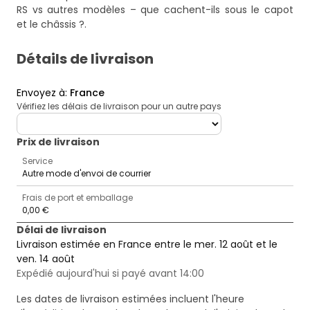
RS vs autres modèles – que cachent-ils sous le capot
et le châssis ?
.
Détails de livraison
Envoyez à
:
France
Vérifiez les délais de livraison pour un autre pays
deliveryCountry
Prix ​​de livraison
Service
Autre mode d'envoi de courrier
Frais de port et emballage
0,00 €
Délai de livraison
Livraison estimée en France entre le mer. 12 août et le
ven. 14 août
Expédié aujourd'hui si payé avant 14:00
Les dates de livraison estimées incluent l'heure