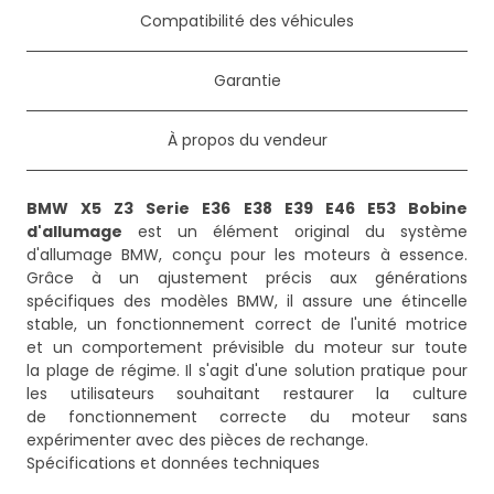
Compatibilité des véhicules
Garantie
À propos du vendeur
BMW X5 Z3 Serie E36 E38 E39 E46 E53 Bobine
d'allumage
est un élément original du système
d'allumage BMW, conçu pour les moteurs à essence.
Grâce à un ajustement précis aux générations
spécifiques des modèles BMW, il assure une étincelle
stable, un fonctionnement correct de l'unité motrice
et un comportement prévisible du moteur sur toute
la plage de régime. Il s'agit d'une solution pratique pour
les utilisateurs souhaitant restaurer la culture
de fonctionnement correcte du moteur sans
expérimenter avec des pièces de rechange.
Spécifications et données techniques