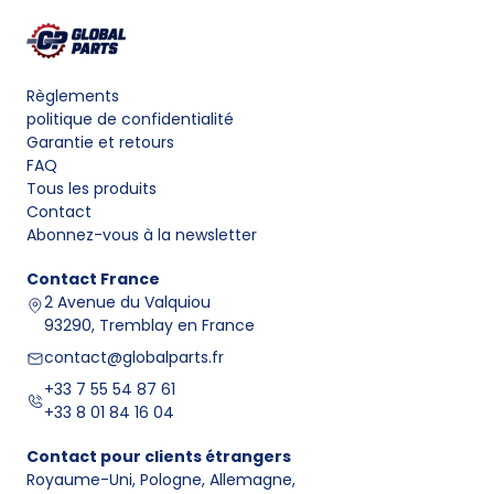
Règlements
politique de confidentialité
Garantie et retours
FAQ
Tous les produits
Contact
Abonnez-vous à la newsletter
Contact
France
2 Avenue du Valquiou
93290, Tremblay en France
contact@globalparts.fr
+33 7 55 54 87 61
+33 8 01 84 16 04
Contact pour clients étrangers
Royaume-Uni, Pologne, Allemagne
,