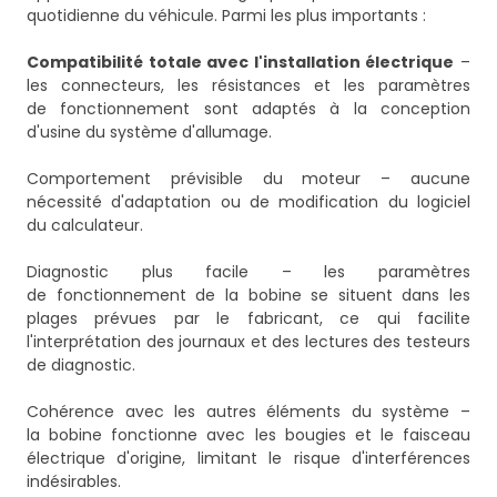
quotidienne du véhicule. Parmi les plus importants :
Compatibilité totale avec l'installation électrique
–
les connecteurs, les résistances et les paramètres
de fonctionnement sont adaptés à la conception
d'usine du système d'allumage.
Comportement prévisible du moteur – aucune
nécessité d'adaptation ou de modification du logiciel
du calculateur.
Diagnostic plus facile – les paramètres
de fonctionnement de la bobine se situent dans les
plages prévues par le fabricant, ce qui facilite
l'interprétation des journaux et des lectures des testeurs
de diagnostic.
Cohérence avec les autres éléments du système –
la bobine fonctionne avec les bougies et le faisceau
électrique d'origine, limitant le risque d'interférences
indésirables.