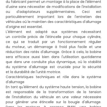
du fabricant permet un montage à la place de l'élément
d'usine sans nécessiter de modifications de l'installation
ou d'adaptateurs supplémentaires. Ceci est
particulièrement important lors de l'entretien des
véhicules où le maintien des caractéristiques d'allumage
d'origine est essentiel.
L'élément est adapté aux systèmes nécessitant
un contrôle précis de l'étincelle pour chaque cylindre,
ce qui se traduit par un fonctionnement régulier
du moteur, un démarrage à froid plus facile et une
réduction des ratés d'allumage. Grâce à cela, la bobine
sera efficace aussi bien dans l'utilisation quotidienne
que dans une conduite plus dynamique, où la stabilité
du système d'allumage est cruciale pour la sécurité
et la durabilité de l'unité motrice.
Caractéristiques techniques et rôle dans le système
d'allumage
En tant qu'élément du système haute tension, la bobine
est responsable de la transformation de la tension
de l'installation du véhicule en une valeur nécessaire
pour générer une étincelle sur la bougie d'allumage.