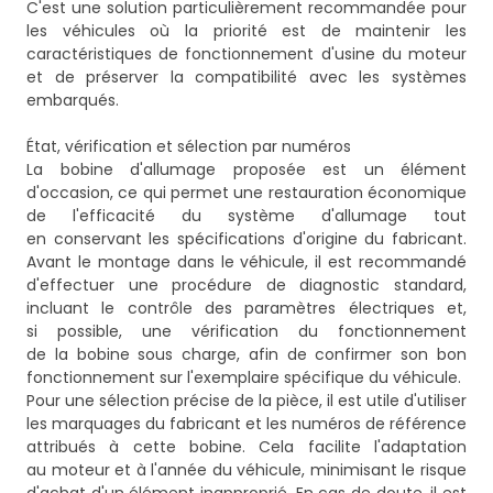
C'est une solution particulièrement recommandée pour
les véhicules où la priorité est de maintenir les
caractéristiques de fonctionnement d'usine du moteur
et de préserver la compatibilité avec les systèmes
embarqués.
État, vérification et sélection par numéros
La bobine d'allumage proposée est un élément
d'occasion, ce qui permet une restauration économique
de l'efficacité du système d'allumage tout
en conservant les spécifications d'origine du fabricant.
Avant le montage dans le véhicule, il est recommandé
d'effectuer une procédure de diagnostic standard,
incluant le contrôle des paramètres électriques et,
si possible, une vérification du fonctionnement
de la bobine sous charge, afin de confirmer son bon
fonctionnement sur l'exemplaire spécifique du véhicule.
Pour une sélection précise de la pièce, il est utile d'utiliser
les marquages du fabricant et les numéros de référence
attribués à cette bobine. Cela facilite l'adaptation
au moteur et à l'année du véhicule, minimisant le risque