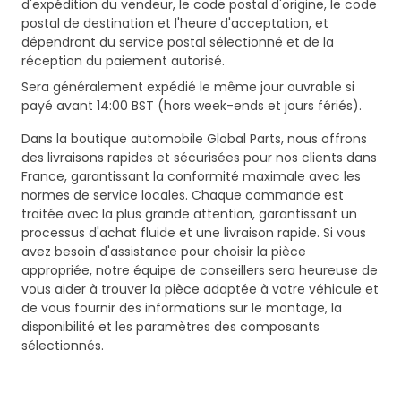
d'expédition du vendeur, le code postal d'origine, le code
postal de destination et l'heure d'acceptation, et
dépendront du service postal sélectionné et de la
réception du paiement autorisé.
Sera généralement expédié le même jour ouvrable si
payé avant 14:00 BST (hors week-ends et jours fériés).
Dans la boutique automobile Global Parts, nous offrons
des livraisons rapides et sécurisées pour nos clients dans
France, garantissant la conformité maximale avec les
normes de service locales. Chaque commande est
traitée avec la plus grande attention, garantissant un
processus d'achat fluide et une livraison rapide. Si vous
avez besoin d'assistance pour choisir la pièce
appropriée, notre équipe de conseillers sera heureuse de
vous aider à trouver la pièce adaptée à votre véhicule et
de vous fournir des informations sur le montage, la
disponibilité et les paramètres des composants
sélectionnés.