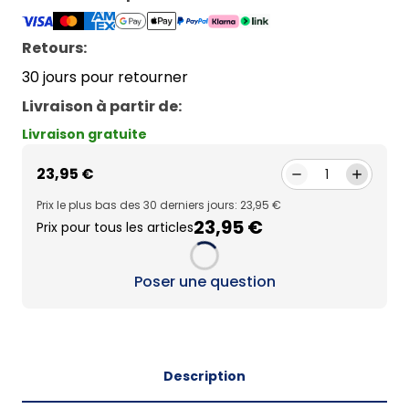
Retours:
30 jours pour retourner
Livraison à partir de
:
Livraison gratuite
23,95 €
1
Prix le plus bas des 30 derniers jours: 23,95 €
23,95 €
Prix pour tous les articles
Loading...
Poser une question
Description