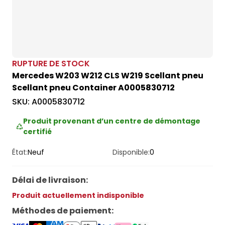
RUPTURE DE STOCK
Mercedes W203 W212 CLS W219 Scellant pneu
Scellant pneu Container A0005830712
SKU:
A0005830712
Produit provenant d’un centre de démontage
certifié
État:
Neuf
Disponible:
0
Délai de livraison
:
Produit actuellement indisponible
Méthodes de paiement
: