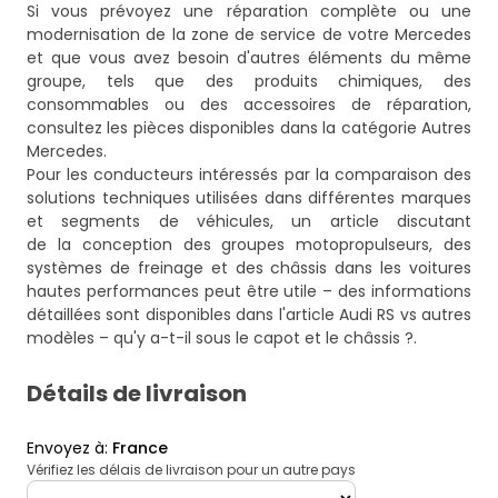
Si vous prévoyez une réparation complète ou une
modernisation de la zone de service de votre Mercedes
et que vous avez besoin d'autres éléments du même
groupe, tels que des produits chimiques, des
consommables ou des accessoires de réparation,
consultez les pièces disponibles dans la catégorie
Autres
Mercedes
.
Pour les conducteurs intéressés par la comparaison des
solutions techniques utilisées dans différentes marques
et segments de véhicules, un article discutant
de la conception des groupes motopropulseurs, des
systèmes de freinage et des châssis dans les voitures
hautes performances peut être utile – des informations
détaillées sont disponibles dans l'article
Audi RS vs autres
modèles – qu'y a-t-il sous le capot et le châssis ?
.
Détails de livraison
Envoyez à
:
France
Vérifiez les délais de livraison pour un autre pays
deliveryCountry