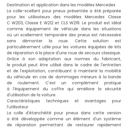
Destination et application dans les modèles Mercedes
La colle-scellant pour pneus présentée a été préparée
pour les utilisateurs des modèles Mercedes Classe
C W203, Classe E W212 et CLS W219. Le produit est idéal
comme équipement de véhicule dans les situations
où un scellement temporaire des pneus est nécessaire
sans démonter la roue. Cette solution est
particulièrement utile pour les voitures équipées de kits
de réparation à la place d'une roue de secours classique.
Grâce à son adaptation aux normes du fabricant,
le produit peut être utilisé dans le cadre de l'entretien
et de l'exploitation, contribuant à maintenir la mobilité
du véhicule en cas de dommages mineurs à la bande
de roulement. C'est un complément pratique
à l'équipement du coffre qui améliore la sécurité
d'utilisation de la voiture.
Caractéristiques techniques et avantages pour
l'utilisateur
La colle d'étanchéité pour pneus dans cette version
a été développée comme un élément d'un système
de réparation permettant de restaurer rapidement