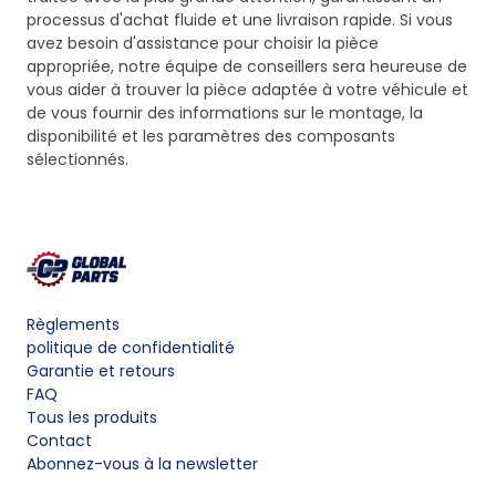
processus d'achat fluide et une livraison rapide. Si vous
avez besoin d'assistance pour choisir la pièce
appropriée, notre équipe de conseillers sera heureuse de
vous aider à trouver la pièce adaptée à votre véhicule et
de vous fournir des informations sur le montage, la
disponibilité et les paramètres des composants
sélectionnés.
Règlements
politique de confidentialité
Garantie et retours
FAQ
Tous les produits
Contact
Abonnez-vous à la newsletter