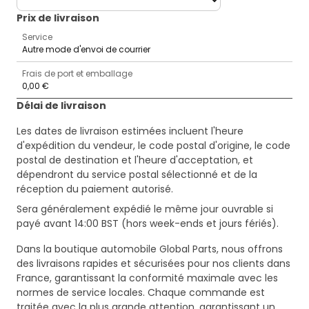
Prix ​​de livraison
Service
Autre mode d'envoi de courrier
Frais de port et emballage
0,00 €
Délai de livraison
Les dates de livraison estimées incluent l'heure
d'expédition du vendeur, le code postal d'origine, le code
postal de destination et l'heure d'acceptation, et
dépendront du service postal sélectionné et de la
réception du paiement autorisé.
Sera généralement expédié le même jour ouvrable si
payé avant 14:00 BST (hors week-ends et jours fériés).
Dans la boutique automobile Global Parts, nous offrons
des livraisons rapides et sécurisées pour nos clients dans
France, garantissant la conformité maximale avec les
normes de service locales. Chaque commande est
traitée avec la plus grande attention, garantissant un