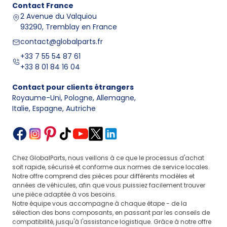
Contact
France
2 Avenue du Valquiou
93290, Tremblay en France
contact@globalparts.fr
+33 7 55 54 87 61
+33 8 01 84 16 04
Contact pour clients étrangers
Royaume-Uni, Pologne, Allemagne
,
Italie, Espagne, Autriche
Chez GlobalParts, nous veillons à ce que le processus d'achat
soit rapide, sécurisé et conforme aux normes de service locales.
Notre offre comprend des pièces pour différents modèles et
années de véhicules, afin que vous puissiez facilement trouver
une pièce adaptée à vos besoins.
Notre équipe vous accompagne à chaque étape - de la
sélection des bons composants, en passant par les conseils de
compatibilité, jusqu'à l'assistance logistique. Grâce à notre offre