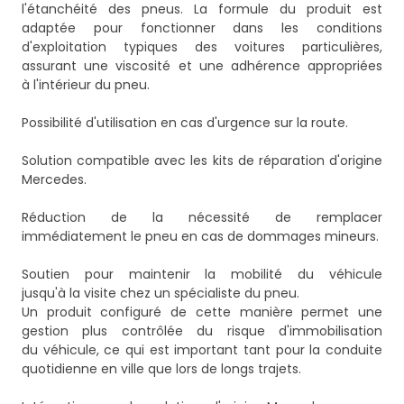
l'étanchéité des pneus. La formule du produit est
adaptée pour fonctionner dans les conditions
d'exploitation typiques des voitures particulières,
assurant une viscosité et une adhérence appropriées
à l'intérieur du pneu.
Possibilité d'utilisation en cas d'urgence sur la route.
Solution compatible avec les kits de réparation d'origine
Mercedes.
Réduction de la nécessité de remplacer
immédiatement le pneu en cas de dommages mineurs.
Soutien pour maintenir la mobilité du véhicule
jusqu'à la visite chez un spécialiste du pneu.
Un produit configuré de cette manière permet une
gestion plus contrôlée du risque d'immobilisation
du véhicule, ce qui est important tant pour la conduite
quotidienne en ville que lors de longs trajets.