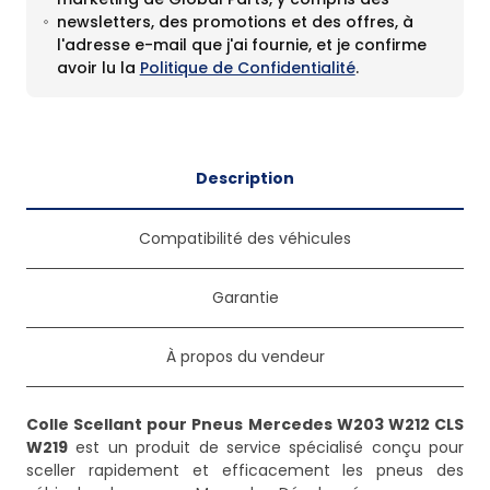
newsletters, des promotions et des offres, à
l'adresse e-mail que j'ai fournie, et je confirme
avoir lu la
Politique de Confidentialité
.
Description
Compatibilité des véhicules
Garantie
À propos du vendeur
Colle Scellant pour Pneus Mercedes W203 W212 CLS
W219
est un produit de service spécialisé conçu pour
sceller rapidement et efficacement les pneus des