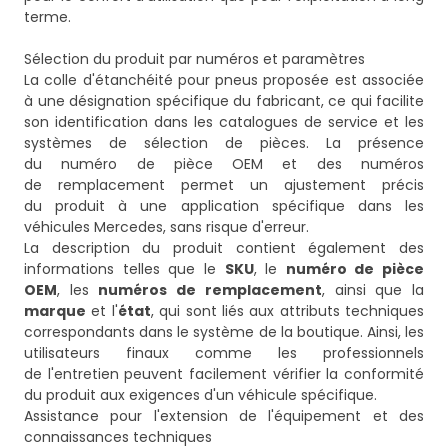
terme.
Sélection du produit par numéros et paramètres
La colle d'étanchéité pour pneus proposée est associée
à une désignation spécifique du fabricant, ce qui facilite
son identification dans les catalogues de service et les
systèmes de sélection de pièces. La présence
du numéro de pièce OEM et des numéros
de remplacement permet un ajustement précis
du produit à une application spécifique dans les
véhicules Mercedes, sans risque d'erreur.
La description du produit contient également des
informations telles que le
SKU
, le
numéro de pièce
OEM
, les
numéros de remplacement
, ainsi que la
marque
et l'
état
, qui sont liés aux attributs techniques
correspondants dans le système de la boutique. Ainsi, les
utilisateurs finaux comme les professionnels
de l'entretien peuvent facilement vérifier la conformité
du produit aux exigences d'un véhicule spécifique.
Assistance pour l'extension de l'équipement et des
connaissances techniques