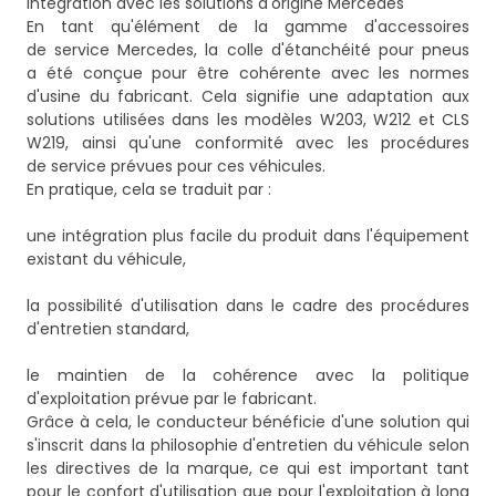
Intégration avec les solutions d'origine Mercedes
En tant qu'élément de la gamme d'accessoires
de service Mercedes, la colle d'étanchéité pour pneus
a été conçue pour être cohérente avec les normes
d'usine du fabricant. Cela signifie une adaptation aux
solutions utilisées dans les modèles W203, W212 et CLS
W219, ainsi qu'une conformité avec les procédures
de service prévues pour ces véhicules.
En pratique, cela se traduit par :
une intégration plus facile du produit dans l'équipement
existant du véhicule,
la possibilité d'utilisation dans le cadre des procédures
d'entretien standard,
le maintien de la cohérence avec la politique
d'exploitation prévue par le fabricant.
Grâce à cela, le conducteur bénéficie d'une solution qui
s'inscrit dans la philosophie d'entretien du véhicule selon
les directives de la marque, ce qui est important tant
pour le confort d'utilisation que pour l'exploitation à long