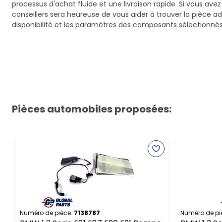
processus d'achat fluide et une livraison rapide. Si vous ave
conseillers sera heureuse de vous aider à trouver la pièce a
disponibilité et les paramètres des composants sélectionnés
Pièces automobiles proposées:
Numéro de pièce.
7138787
Numéro de pi