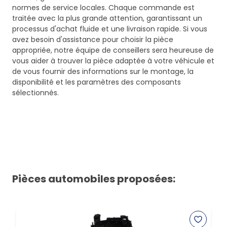
normes de service locales. Chaque commande est
traitée avec la plus grande attention, garantissant un
processus d'achat fluide et une livraison rapide. Si vous
avez besoin d'assistance pour choisir la pièce
appropriée, notre équipe de conseillers sera heureuse de
vous aider à trouver la pièce adaptée à votre véhicule et
de vous fournir des informations sur le montage, la
disponibilité et les paramètres des composants
sélectionnés.
Pièces automobiles proposées: