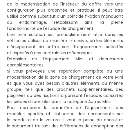
de la modernisation de l'intérieur du coffre vers une
configuration plus ordonnée et pratique. Il peut être
utilisé comme substitut d'un point de fixation manquant
ou endommagé, rétablissant ainsi la pleine
fonctionnalité de l'espace de chargement.
Une telle solution est particulièrement utile dans les
véhicules utilisés de manière intensive, où les éléments
d'équipement du coffre sont fréquemment sollicités
et exposés à des contraintes mécaniques.
Extension de l'équipement Mini et documents
complémentaires
Si vous prévoyez une réparation complète ou une
modernisation de la zone de chargement de votre Mini
et que vous avez besoin d'autres éléments du même
groupe, tels que des crochets supplémentaires, des
poignées ou des fixations organisant l'espace, consultez
les pièces disponibles dans la catégorie
Autres Mini
.
Pour comparer le caractère de l'équipement des
modèles sportifs et l'influence des composants sur
la conduite de la voiture, il vaut la peine de consulter
le document traitant des différences de conception des