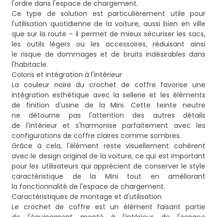
l'ordre dans l'espace de chargement.
Ce type de solution est particulièrement utile pour
l'utilisation quotidienne de la voiture, aussi bien en ville
que sur la route – il permet de mieux sécuriser les sacs,
les outils légers ou les accessoires, réduisant ainsi
le risque de dommages et de bruits indésirables dans
l'habitacle.
Coloris et intégration à l'intérieur
La couleur noire du crochet de coffre favorise une
intégration esthétique avec la sellerie et les éléments
de finition d'usine de la Mini. Cette teinte neutre
ne détourne pas l'attention des autres détails
de l'intérieur et s'harmonise parfaitement avec les
configurations de coffre claires comme sombres.
Grâce à cela, l'élément reste visuellement cohérent
avec le design original de la voiture, ce qui est important
pour les utilisateurs qui apprécient de conserver le style
caractéristique de la Mini tout en améliorant
la fonctionnalité de l'espace de chargement.
Caractéristiques de montage et d'utilisation
Le crochet de coffre est un élément faisant partie