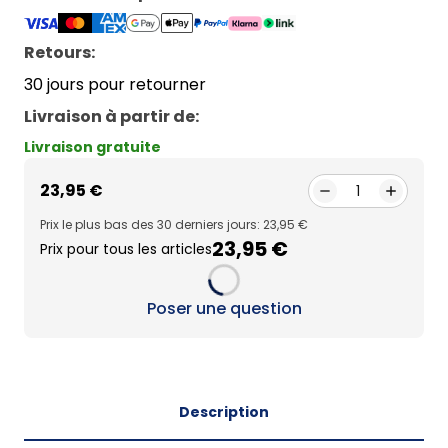
Retours:
30 jours pour retourner
Livraison à partir de
:
Livraison gratuite
23,95 €
1
Prix le plus bas des 30 derniers jours: 23,95 €
23,95 €
Prix pour tous les articles
Loading...
Poser une question
Description