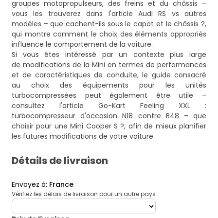
groupes motopropulseurs, des freins et du châssis –
vous les trouverez dans l'article
Audi RS vs autres
modèles – que cachent-ils sous le capot et le châssis ?
,
qui montre comment le choix des éléments appropriés
influence le comportement de la voiture.
Si vous êtes intéressé par un contexte plus large
de modifications de la Mini en termes de performances
et de caractéristiques de conduite, le guide consacré
au choix des équipements pour les unités
turbocompressées peut également être utile –
consultez l'article
Go-Kart Feeling XXL :
turbocompresseur d'occasion N18 contre B48 – que
choisir pour une Mini Cooper S ?
, afin de mieux planifier
les futures modifications de votre voiture.
Détails de livraison
Envoyez à
:
France
Vérifiez les délais de livraison pour un autre pays
deliveryCountry