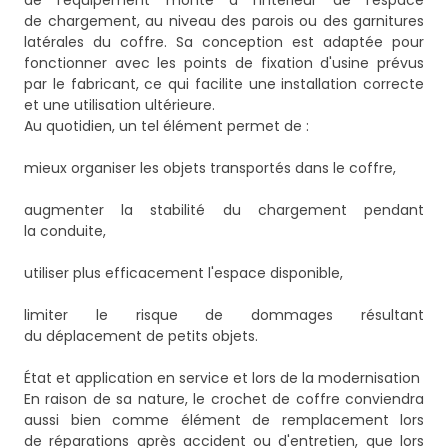
de l'équipement monté à l'intérieur de l'espace
de chargement, au niveau des parois ou des garnitures
latérales du coffre. Sa conception est adaptée pour
fonctionner avec les points de fixation d'usine prévus
par le fabricant, ce qui facilite une installation correcte
et une utilisation ultérieure.
Au quotidien, un tel élément permet de :
mieux organiser les objets transportés dans le coffre,
augmenter la stabilité du chargement pendant
la conduite,
utiliser plus efficacement l'espace disponible,
limiter le risque de dommages résultant
du déplacement de petits objets.
État et application en service et lors de la modernisation
En raison de sa nature, le crochet de coffre conviendra
aussi bien comme élément de remplacement lors
de réparations après accident ou d'entretien, que lors