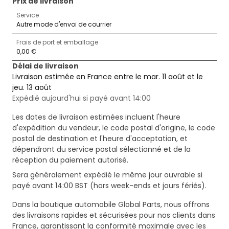
Prix ​​de livraison
Service
Autre mode d'envoi de courrier
Frais de port et emballage
0,00 €
Délai de livraison
Livraison estimée en France entre le mar. 11 août et le
jeu. 13 août
Expédié aujourd'hui si payé avant 14:00
Les dates de livraison estimées incluent l'heure
d'expédition du vendeur, le code postal d'origine, le code
postal de destination et l'heure d'acceptation, et
dépendront du service postal sélectionné et de la
réception du paiement autorisé.
Sera généralement expédié le même jour ouvrable si
payé avant 14:00 BST (hors week-ends et jours fériés).
Dans la boutique automobile Global Parts, nous offrons
des livraisons rapides et sécurisées pour nos clients dans
France, garantissant la conformité maximale avec les