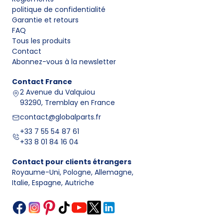
politique de confidentialité
Garantie et retours
FAQ
Tous les produits
Contact
Abonnez-vous à la newsletter
Contact
France
2 Avenue du Valquiou
93290, Tremblay en France
contact@globalparts.fr
+33 7 55 54 87 61
+33 8 01 84 16 04
Contact pour clients étrangers
Royaume-Uni, Pologne, Allemagne
,
Italie, Espagne, Autriche