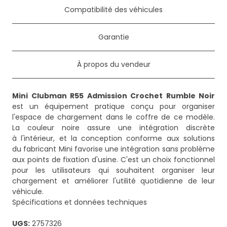
Compatibilité des véhicules
Garantie
À propos du vendeur
Mini Clubman R55 Admission Crochet Rumble Noir
est un équipement pratique conçu pour organiser
l'espace de chargement dans le coffre de ce modèle.
La couleur noire assure une intégration discrète
à l'intérieur, et la conception conforme aux solutions
du fabricant Mini favorise une intégration sans problème
aux points de fixation d'usine. C'est un choix fonctionnel
pour les utilisateurs qui souhaitent organiser leur
chargement et améliorer l'utilité quotidienne de leur
véhicule.
Spécifications et données techniques
UGS:
2757326