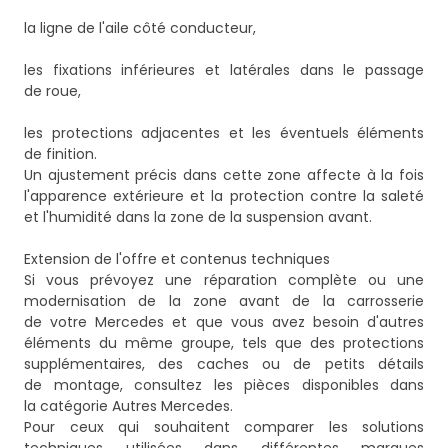
la ligne de l'aile côté conducteur,
les fixations inférieures et latérales dans le passage
de roue,
les protections adjacentes et les éventuels éléments
de finition.
Un ajustement précis dans cette zone affecte à la fois
l'apparence extérieure et la protection contre la saleté
et l'humidité dans la zone de la suspension avant.
Extension de l'offre et contenus techniques
Si vous prévoyez une réparation complète ou une
modernisation de la zone avant de la carrosserie
de votre Mercedes et que vous avez besoin d'autres
éléments du même groupe, tels que des protections
supplémentaires, des caches ou de petits détails
de montage, consultez les pièces disponibles dans
la catégorie
Autres Mercedes
.
Pour ceux qui souhaitent comparer les solutions