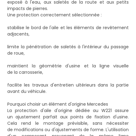
exposé à l'eau, aux saletés de la route et aux petits
impacts de pierres.
Une protection correctement sélectionnée :
stabilise le bord de l'aile et les éléments de revêtement
adjacents,
limite la pénétration de saletés à l'intérieur du passage
de roue,
maintient la géométrie d'usine et la ligne visuelle
de la carrosserie,
facilite les travaux d'entretien ultérieurs dans la partie
avant du véhicule.
Pourquoi choisir un élément d'origine Mercedes
La protection d'aile d'origine dédiée au W221 assure
un ajustement parfait aux points de fixation d'usine.
Cela rend le montage prévisible, sans nécessiter
de modifications ou d'ajustements de forme. L'utilisation