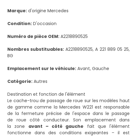
Marque:
d'origine Mercedes
Condition:
D'occasion
Numéro de pièce OEM:
A2218890525
Nombres substituables:
A2218890525, A 221 889 05 25,
BG
Emplacement sur le véhicule:
Avant, Gauche
Catégorie:
Autres
Destination et fonction de l'élément
Le cache-trou de passage de roue sur les modèles haut
de gamme comme la Mercedes W221 est responsable
de la fermeture précise de l'espace dans le passage
de roue côté conducteur. Son emplacement dans
la zone
avant – côté gauche
fait que l'élément
fonctionne dans des conditions exigeantes – il est