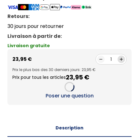
Retours:
30 jours pour retourner
Livraison à partir de
:
Livraison gratuite
23,95 €
1
Prix le plus bas des 30 derniers jours: 23,95 €
23,95 €
Prix pour tous les articles
Loading...
Poser une question
Description