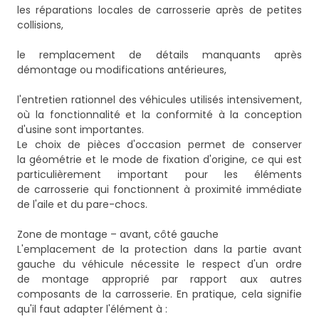
les réparations locales de carrosserie après de petites
collisions,
le remplacement de détails manquants après
démontage ou modifications antérieures,
l'entretien rationnel des véhicules utilisés intensivement,
où la fonctionnalité et la conformité à la conception
d'usine sont importantes.
Le choix de pièces d'occasion permet de conserver
la géométrie et le mode de fixation d'origine, ce qui est
particulièrement important pour les éléments
de carrosserie qui fonctionnent à proximité immédiate
de l'aile et du pare-chocs.
Zone de montage – avant, côté gauche
L'emplacement de la protection dans la partie avant
gauche du véhicule nécessite le respect d'un ordre
de montage approprié par rapport aux autres
composants de la carrosserie. En pratique, cela signifie
qu'il faut adapter l'élément à :