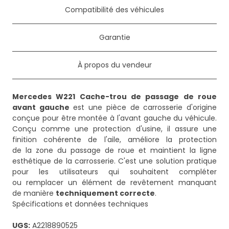
Compatibilité des véhicules
Garantie
À propos du vendeur
Mercedes W221 Cache-trou de passage de roue
avant gauche
est une pièce de carrosserie d'origine
conçue pour être montée à l'avant gauche du véhicule.
Conçu comme une protection d'usine, il assure une
finition cohérente de l'aile, améliore la protection
de la zone du passage de roue et maintient la ligne
esthétique de la carrosserie. C'est une solution pratique
pour les utilisateurs qui souhaitent compléter
ou remplacer un élément de revêtement manquant
de manière
techniquement correcte
.
Spécifications et données techniques
UGS:
A2218890525