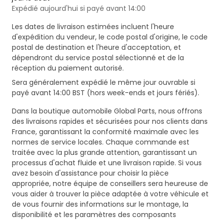
Expédié aujourd'hui si payé avant 14:00
Les dates de livraison estimées incluent l'heure
d'expédition du vendeur, le code postal d'origine, le code
postal de destination et l'heure d'acceptation, et
dépendront du service postal sélectionné et de la
réception du paiement autorisé.
Sera généralement expédié le même jour ouvrable si
payé avant 14:00 BST (hors week-ends et jours fériés).
Dans la boutique automobile Global Parts, nous offrons
des livraisons rapides et sécurisées pour nos clients dans
France, garantissant la conformité maximale avec les
normes de service locales. Chaque commande est
traitée avec la plus grande attention, garantissant un
processus d'achat fluide et une livraison rapide. Si vous
avez besoin d'assistance pour choisir la pièce
appropriée, notre équipe de conseillers sera heureuse de
vous aider à trouver la pièce adaptée à votre véhicule et
de vous fournir des informations sur le montage, la
disponibilité et les paramètres des composants