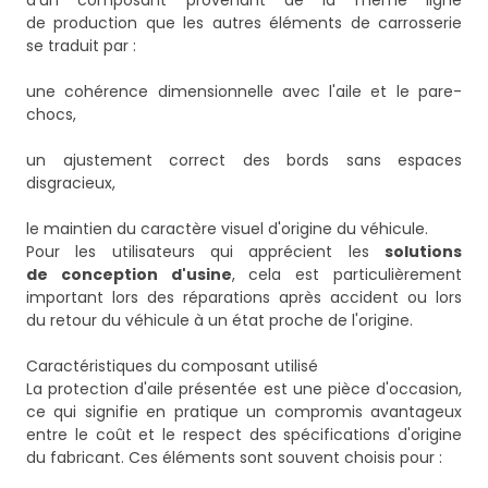
d'un composant provenant de la même ligne
de production que les autres éléments de carrosserie
se traduit par :
une cohérence dimensionnelle avec l'aile et le pare-
chocs,
un ajustement correct des bords sans espaces
disgracieux,
le maintien du caractère visuel d'origine du véhicule.
Pour les utilisateurs qui apprécient les
solutions
de conception d'usine
, cela est particulièrement
important lors des réparations après accident ou lors
du retour du véhicule à un état proche de l'origine.
Caractéristiques du composant utilisé
La protection d'aile présentée est une pièce d'occasion,
ce qui signifie en pratique un compromis avantageux
entre le coût et le respect des spécifications d'origine
du fabricant. Ces éléments sont souvent choisis pour :