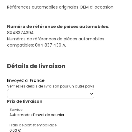
Références automobiles originales OEM d’ occasion
Numéro de référence de pièces automobiles
:
8X4837439A
Numéros de références de pièces automobiles
compatibles: 8X4 837 439 A,
Détails de livraison
Envoyez à
:
France
Vérifiez les délais de livraison pour un autre pays
deliveryCountry
Prix ​​de livraison
Service
Autre mode d'envoi de courrier
Frais de port et emballage
0,00 €