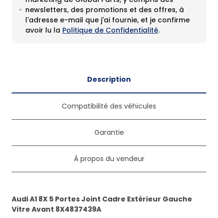
newsletters, des promotions et des offres, à
l'adresse e-mail que j'ai fournie, et je confirme
avoir lu la
Politique de Confidentialité
.
Description
Compatibilité des véhicules
Garantie
À propos du vendeur
Audi A1 8X 5 Portes Joint Cadre Extérieur Gauche
Vitre Avant 8X4837439A