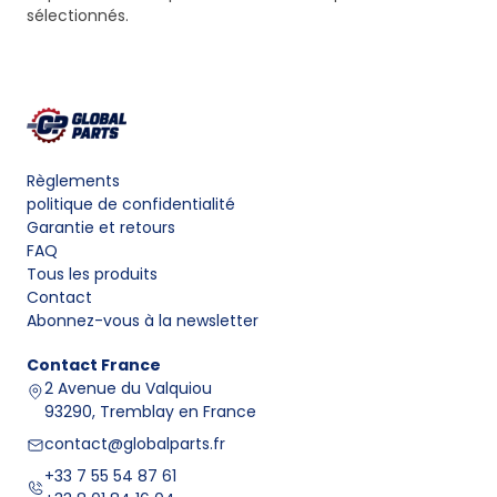
sélectionnés.
Règlements
politique de confidentialité
Garantie et retours
FAQ
Tous les produits
Contact
Abonnez-vous à la newsletter
Contact
France
2 Avenue du Valquiou
93290, Tremblay en France
contact@globalparts.fr
+33 7 55 54 87 61