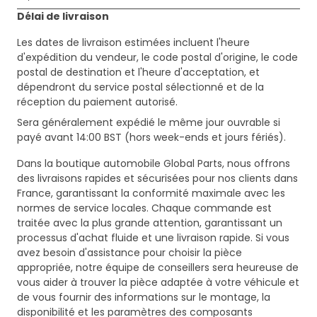
Délai de livraison
Les dates de livraison estimées incluent l'heure
d'expédition du vendeur, le code postal d'origine, le code
postal de destination et l'heure d'acceptation, et
dépendront du service postal sélectionné et de la
réception du paiement autorisé.
Sera généralement expédié le même jour ouvrable si
payé avant 14:00 BST (hors week-ends et jours fériés).
Dans la boutique automobile Global Parts, nous offrons
des livraisons rapides et sécurisées pour nos clients dans
France, garantissant la conformité maximale avec les
normes de service locales. Chaque commande est
traitée avec la plus grande attention, garantissant un
processus d'achat fluide et une livraison rapide. Si vous
avez besoin d'assistance pour choisir la pièce
appropriée, notre équipe de conseillers sera heureuse de
vous aider à trouver la pièce adaptée à votre véhicule et
de vous fournir des informations sur le montage, la
disponibilité et les paramètres des composants