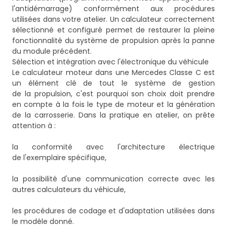
l'antidémarrage) conformément aux procédures
utilisées dans votre atelier. Un calculateur correctement
sélectionné et configuré permet de restaurer la pleine
fonctionnalité du système de propulsion après la panne
du module précédent.
Sélection et intégration avec l'électronique du véhicule
Le calculateur moteur dans une Mercedes Classe C est
un élément clé de tout le système de gestion
de la propulsion, c'est pourquoi son choix doit prendre
en compte à la fois le type de moteur et la génération
de la carrosserie. Dans la pratique en atelier, on prête
attention à :
la conformité avec l'architecture électrique
de l'exemplaire spécifique,
la possibilité d'une communication correcte avec les
autres calculateurs du véhicule,
les procédures de codage et d'adaptation utilisées dans
le modèle donné.