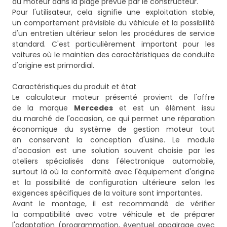
du moteur dans la plage prévue par le constructeur.
Pour l'utilisateur, cela signifie une exploitation stable,
un comportement prévisible du véhicule et la possibilité
d'un entretien ultérieur selon les procédures de service
standard. C'est particulièrement important pour les
voitures où le maintien des caractéristiques de conduite
d'origine est primordial.
Caractéristiques du produit et état
Le calculateur moteur présenté provient de l'offre
de la marque
Mercedes
et est un élément issu
du marché de l'occasion, ce qui permet une réparation
économique du système de gestion moteur tout
en conservant la conception d'usine. Le module
d'occasion est une solution souvent choisie par les
ateliers spécialisés dans l'électronique automobile,
surtout là où la conformité avec l'équipement d'origine
et la possibilité de configuration ultérieure selon les
exigences spécifiques de la voiture sont importantes.
Avant le montage, il est recommandé de vérifier
la compatibilité avec votre véhicule et de préparer
l'adaptation (programmation, éventuel appairage avec