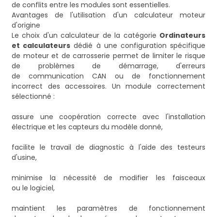
de conflits entre les modules sont essentielles.
Avantages de l'utilisation d'un calculateur moteur
d'origine
Le choix d'un calculateur de la catégorie
Ordinateurs
et calculateurs
dédié à une configuration spécifique
de moteur et de carrosserie permet de limiter le risque
de problèmes de démarrage, d'erreurs
de communication CAN ou de fonctionnement
incorrect des accessoires. Un module correctement
sélectionné :
assure une coopération correcte avec l'installation
électrique et les capteurs du modèle donné,
facilite le travail de diagnostic à l'aide des testeurs
d'usine,
minimise la nécessité de modifier les faisceaux
ou le logiciel,
maintient les paramètres de fonctionnement