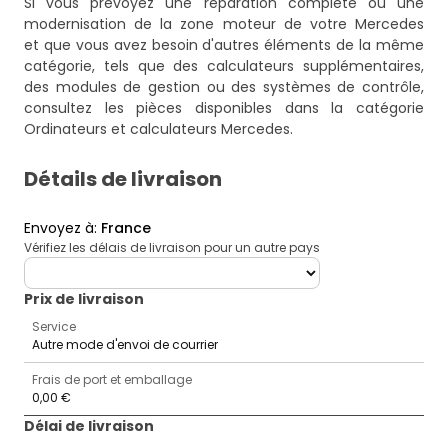
Si vous prévoyez une réparation complète ou une
modernisation de la zone moteur de votre Mercedes
et que vous avez besoin d'autres éléments de la même
catégorie, tels que des calculateurs supplémentaires,
des modules de gestion ou des systèmes de contrôle,
consultez les pièces disponibles dans la catégorie
Ordinateurs et calculateurs Mercedes
.
Détails de livraison
Envoyez à
:
France
Vérifiez les délais de livraison pour un autre pays
deliveryCountry
Prix ​​de livraison
Service
Autre mode d'envoi de courrier
Frais de port et emballage
0,00 €
Délai de livraison