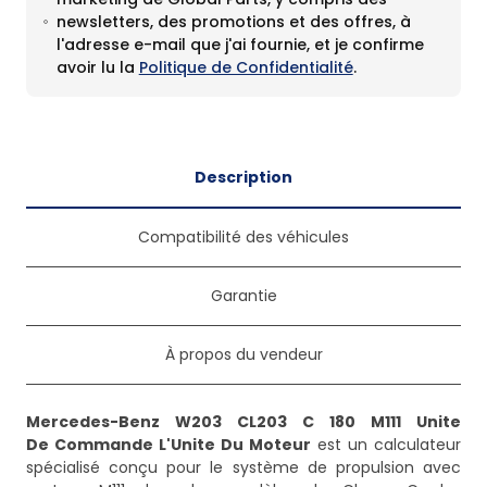
newsletters, des promotions et des offres, à
l'adresse e-mail que j'ai fournie, et je confirme
avoir lu la
Politique de Confidentialité
.
Description
Compatibilité des véhicules
Garantie
À propos du vendeur
Mercedes-Benz W203 CL203 C 180 M111 Unite
De Commande L'Unite Du Moteur
est un calculateur
spécialisé conçu pour le système de propulsion avec