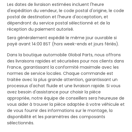
Les dates de livraison estimées incluent l'heure
d'expédition du vendeur, le code postal d'origine, le code
postal de destination et l'heure d'acceptation, et
dépendront du service postal sélectionné et de la
réception du paiement autorisé.
Sera généralement expédié le même jour ouvrable si
payé avant 14:00 BST (hors week-ends et jours fériés).
Dans la boutique automobile Global Parts, nous offrons
des livraisons rapides et sécurisées pour nos clients dans
France, garantissant la conformité maximale avec les
normes de service locales. Chaque commande est
traitée avec la plus grande attention, garantissant un
processus d'achat fluide et une livraison rapide. Si vous
avez besoin d'assistance pour choisir la pièce
appropriée, notre équipe de conseillers sera heureuse de
vous aider à trouver la pièce adaptée à votre véhicule et
de vous fournir des informations sur le montage, la
disponibilité et les paramètres des composants
sélectionnés.