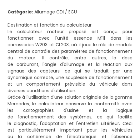
Catégorie:
Allumage CDI / ECU
Destination et fonction du calculateur
Le calculateur moteur proposé est conçu pour
fonctionner avec l'unité essence M111 dans les
carrosseries W203 et CL203, où il joue le rôle de module
central de contrôle des paramètres de fonctionnement
du moteur. Il contrôle, entre autres, la dose
de carburant, l'angle d'allumage et la réaction aux
signaux des capteurs, ce qui se traduit par une
dynamique correcte, une souplesse de fonctionnement
et un comportement prévisible du véhicule dans
diverses conditions d'utilisation.
Grâce à l'utilisation d'une solution originale de la gamme
Mercedes, le calculateur conserve la conformité avec
les cartographies d'usine et la logique
de fonctionnement des systèmes, ce qui facilite
le diagnostic, l'adaptation et l'entretien ultérieur. Ceci
est particulièrement important pour les véhicules
où la cohérence de l'électronique et l'absence