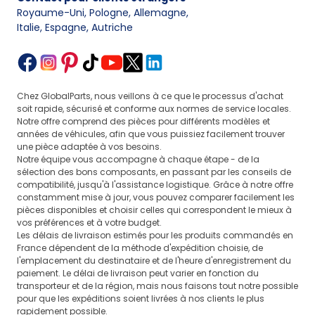
Royaume-Uni, Pologne, Allemagne
,
Italie, Espagne, Autriche
Chez GlobalParts, nous veillons à ce que le processus d'achat
soit rapide, sécurisé et conforme aux normes de service locales.
Notre offre comprend des pièces pour différents modèles et
années de véhicules, afin que vous puissiez facilement trouver
une pièce adaptée à vos besoins.
Notre équipe vous accompagne à chaque étape - de la
sélection des bons composants, en passant par les conseils de
compatibilité, jusqu'à l'assistance logistique. Grâce à notre offre
constamment mise à jour, vous pouvez comparer facilement les
pièces disponibles et choisir celles qui correspondent le mieux à
vos préférences et à votre budget.
Les délais de livraison estimés pour les produits commandés en
France dépendent de la méthode d'expédition choisie, de
l'emplacement du destinataire et de l'heure d'enregistrement du
paiement. Le délai de livraison peut varier en fonction du
transporteur et de la région, mais nous faisons tout notre possible
pour que les expéditions soient livrées à nos clients le plus
rapidement possible.