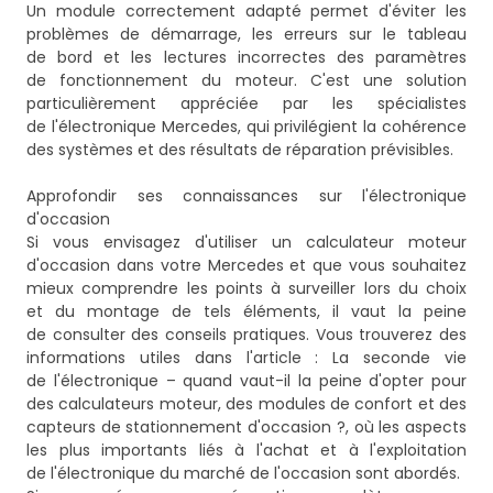
Un module correctement adapté permet d'éviter les
problèmes de démarrage, les erreurs sur le tableau
de bord et les lectures incorrectes des paramètres
de fonctionnement du moteur. C'est une solution
particulièrement appréciée par les spécialistes
de l'électronique Mercedes, qui privilégient la cohérence
des systèmes et des résultats de réparation prévisibles.
Approfondir ses connaissances sur l'électronique
d'occasion
Si vous envisagez d'utiliser un calculateur moteur
d'occasion dans votre Mercedes et que vous souhaitez
mieux comprendre les points à surveiller lors du choix
et du montage de tels éléments, il vaut la peine
de consulter des conseils pratiques. Vous trouverez des
informations utiles dans l'article :
La seconde vie
de l'électronique – quand vaut-il la peine d'opter pour
des calculateurs moteur, des modules de confort et des
capteurs de stationnement d'occasion ?
, où les aspects
les plus importants liés à l'achat et à l'exploitation
de l'électronique du marché de l'occasion sont abordés.