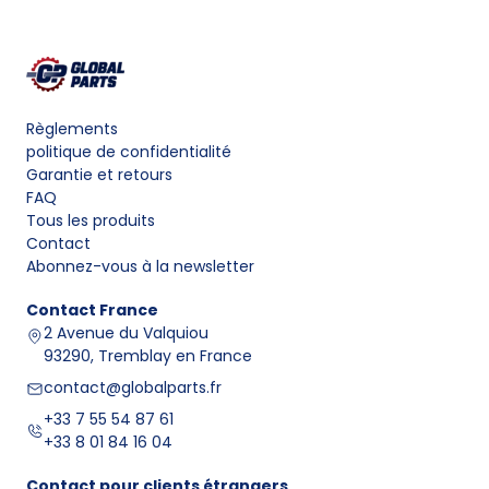
Règlements
politique de confidentialité
Garantie et retours
FAQ
Tous les produits
Contact
Abonnez-vous à la newsletter
Contact
France
2 Avenue du Valquiou
93290, Tremblay en France
contact@globalparts.fr
+33 7 55 54 87 61
+33 8 01 84 16 04
Contact pour clients étrangers