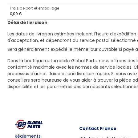
Frais de port et emballage
0,00 €
Délai de livraison
Les dates de livraison estimées incluent l'heure d'expédition 
d'acceptation, et dépendront du service postal sélectionné 
Sera généralement expédié le même jour ouvrable si payé av
Dans la boutique automobile Global Parts, nous offrons des li
conformité maximale avec les normes de service locales. C
processus d'achat fluide et une livraison rapide. Si vous ave
conseillers sera heureuse de vous aider à trouver la pièce a
disponibilité et les paramètres des composants sélectionnés
Contact
France
Règlements