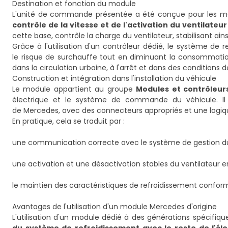
Destination et fonction du module
L'unité de commande présentée a été conçue pour les mod
contrôle de la vitesse et de l'activation du ventilateur
cette base, contrôle la charge du ventilateur, stabilisant 
Grâce à l'utilisation d'un contrôleur dédié, le système d
le risque de surchauffe tout en diminuant la consommation 
dans la circulation urbaine, à l'arrêt et dans des condition
Construction et intégration dans l'installation du véhicule
Le module appartient au groupe
Modules et contrôleur
électrique et le système de commande du véhicule. Il
de Mercedes, avec des connecteurs appropriés et une logiq
En pratique, cela se traduit par :
une communication correcte avec le système de gestion d
une activation et une désactivation stables du ventilateur 
le maintien des caractéristiques de refroidissement conform
Avantages de l'utilisation d'un module Mercedes d'origine
L'utilisation d'un module dédié à des générations spécifiq