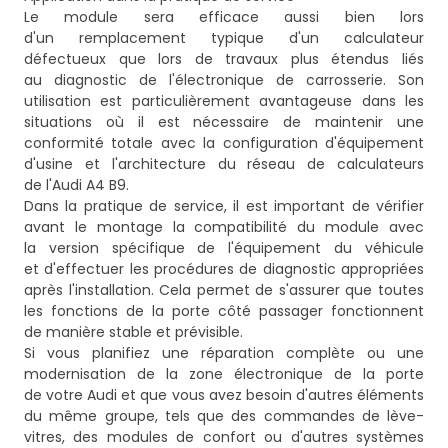
Le module sera efficace aussi bien lors
d'un remplacement typique d'un calculateur
défectueux que lors de travaux plus étendus liés
au diagnostic de l'électronique de carrosserie. Son
utilisation est particulièrement avantageuse dans les
situations où il est nécessaire de maintenir une
conformité totale avec la configuration d'équipement
d'usine et l'architecture du réseau de calculateurs
de l'Audi A4 B9.
Dans la pratique de service, il est important de vérifier
avant le montage la compatibilité du module avec
la version spécifique de l'équipement du véhicule
et d'effectuer les procédures de diagnostic appropriées
après l'installation. Cela permet de s'assurer que toutes
les fonctions de la porte côté passager fonctionnent
de manière stable et prévisible.
Si vous planifiez une réparation complète ou une
modernisation de la zone électronique de la porte
de votre Audi et que vous avez besoin d'autres éléments
du même groupe, tels que des commandes de lève-
vitres, des modules de confort ou d'autres systèmes