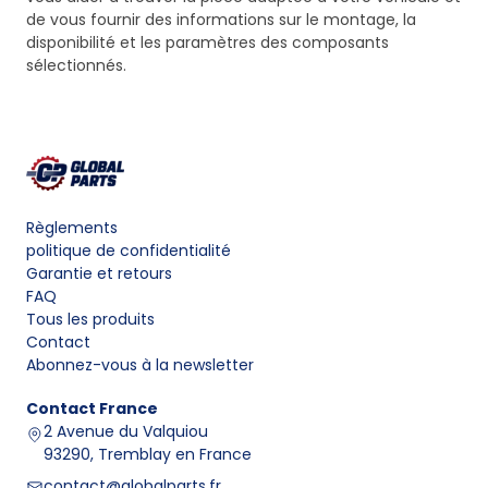
de vous fournir des informations sur le montage, la
disponibilité et les paramètres des composants
sélectionnés.
Règlements
politique de confidentialité
Garantie et retours
FAQ
Tous les produits
Contact
Abonnez-vous à la newsletter
Contact
France
2 Avenue du Valquiou
93290, Tremblay en France
contact@globalparts.fr