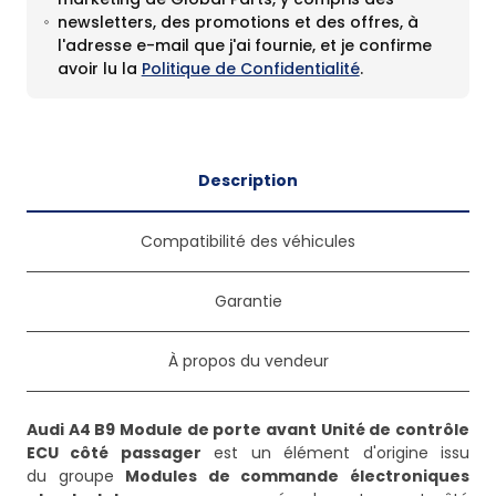
newsletters, des promotions et des offres, à
l'adresse e-mail que j'ai fournie, et je confirme
avoir lu la
Politique de Confidentialité
.
Description
Compatibilité des véhicules
Garantie
À propos du vendeur
Audi A4 B9 Module de porte avant Unité de contrôle
ECU côté passager
est un élément d'origine issu
du groupe
Modules de commande électroniques