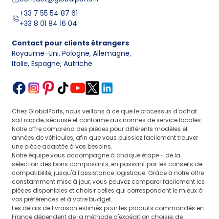
+33 7 55 54 87 61
+33 8 01 84 16 04
Contact pour clients étrangers
Royaume-Uni, Pologne, Allemagne
,
Italie, Espagne, Autriche
Chez GlobalParts, nous veillons à ce que le processus d'achat
soit rapide, sécurisé et conforme aux normes de service locales.
Notre offre comprend des pièces pour différents modèles et
années de véhicules, afin que vous puissiez facilement trouver
une pièce adaptée à vos besoins.
Notre équipe vous accompagne à chaque étape - de la
sélection des bons composants, en passant par les conseils de
compatibilité, jusqu'à l'assistance logistique. Grâce à notre offre
constamment mise à jour, vous pouvez comparer facilement les
pièces disponibles et choisir celles qui correspondent le mieux à
vos préférences et à votre budget.
Les délais de livraison estimés pour les produits commandés en
France dépendent de la méthode d'expédition choisie, de