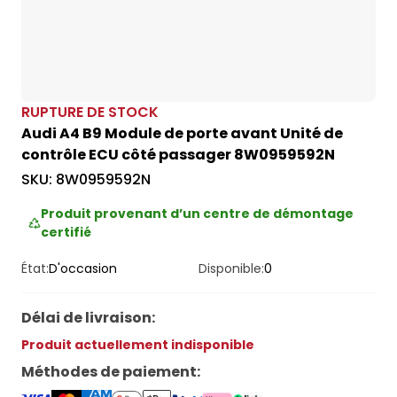
RUPTURE DE STOCK
Audi A4 B9 Module de porte avant Unité de
contrôle ECU côté passager 8W0959592N
SKU:
8W0959592N
Produit provenant d’un centre de démontage
certifié
État:
D'occasion
Disponible:
0
Délai de livraison
:
Produit actuellement indisponible
Méthodes de paiement
: