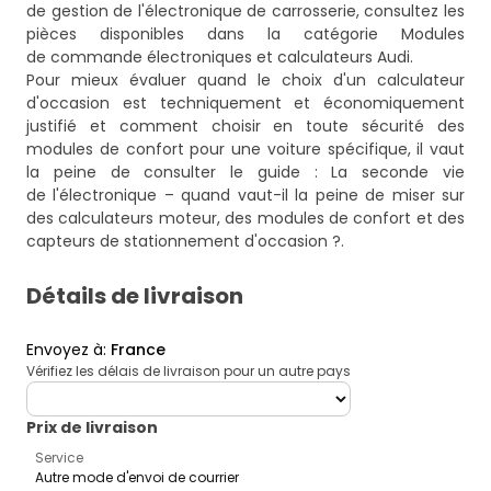
de gestion de l'électronique de carrosserie, consultez les
pièces disponibles dans la catégorie
Modules
de commande électroniques et calculateurs Audi
.
Pour mieux évaluer quand le choix d'un calculateur
d'occasion est techniquement et économiquement
justifié et comment choisir en toute sécurité des
modules de confort pour une voiture spécifique, il vaut
la peine de consulter le guide :
La seconde vie
de l'électronique – quand vaut-il la peine de miser sur
des calculateurs moteur, des modules de confort et des
capteurs de stationnement d'occasion ?
.
Détails de livraison
Envoyez à
:
France
Vérifiez les délais de livraison pour un autre pays
deliveryCountry
Prix ​​de livraison
Service
Autre mode d'envoi de courrier