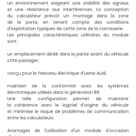
un environnement exigeant une stabilité des signaux
et une résistance aux interférences. La conception
du calculateur prévoit un montage dans la zone
de la porte, en tenant compte des conditions
d'exploitation typiques de cette zone de la carrosserie.
Les principales caractéristiques utilitaires du module
sont :
un emplacement dédié dans la partie avant du véhicule
côté passager,
conçu pour le faisceau électrique d'usine Audi,
maintien de la conformité avec les systèmes
électroniques utilisés dans la génération B9.
Une telle configuration permet de maintenir
la cohérence avec le logiciel d'origine du véhicule
et minimise le risque de problèmes de communication
entre les calculateurs.
Avantages de l'utilisation d'un module d'occasion