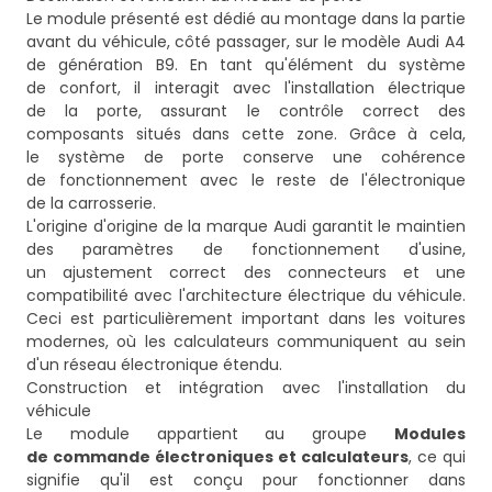
Le module présenté est dédié au montage dans la partie
avant du véhicule, côté passager, sur le modèle Audi A4
de génération B9. En tant qu'élément du système
de confort, il interagit avec l'installation électrique
de la porte, assurant le contrôle correct des
composants situés dans cette zone. Grâce à cela,
le système de porte conserve une cohérence
de fonctionnement avec le reste de l'électronique
de la carrosserie.
L'origine d'origine de la marque Audi garantit le maintien
des paramètres de fonctionnement d'usine,
un ajustement correct des connecteurs et une
compatibilité avec l'architecture électrique du véhicule.
Ceci est particulièrement important dans les voitures
modernes, où les calculateurs communiquent au sein
d'un réseau électronique étendu.
Construction et intégration avec l'installation du
véhicule
Le module appartient au groupe
Modules
de commande électroniques et calculateurs
, ce qui
signifie qu'il est conçu pour fonctionner dans