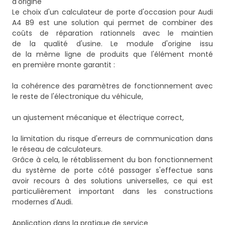
d'origine
Le choix d'un calculateur de porte d'occasion pour Audi
A4 B9 est une solution qui permet de combiner des
coûts de réparation rationnels avec le maintien
de la qualité d'usine. Le module d'origine issu
de la même ligne de produits que l'élément monté
en première monte garantit :
la cohérence des paramètres de fonctionnement avec
le reste de l'électronique du véhicule,
un ajustement mécanique et électrique correct,
la limitation du risque d'erreurs de communication dans
le réseau de calculateurs.
Grâce à cela, le rétablissement du bon fonctionnement
du système de porte côté passager s'effectue sans
avoir recours à des solutions universelles, ce qui est
particulièrement important dans les constructions
modernes d'Audi.
Application dans la pratique de service