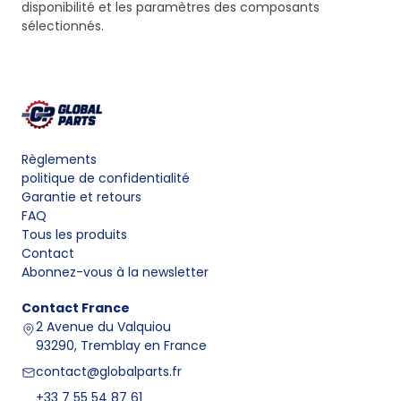
disponibilité et les paramètres des composants
sélectionnés.
Règlements
politique de confidentialité
Garantie et retours
FAQ
Tous les produits
Contact
Abonnez-vous à la newsletter
Contact
France
2 Avenue du Valquiou
93290, Tremblay en France
contact@globalparts.fr
+33 7 55 54 87 61