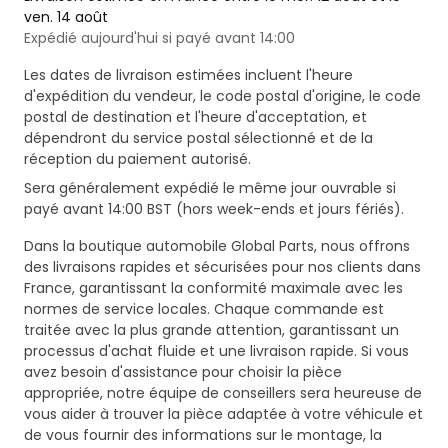
ven. 14 août
Expédié aujourd'hui si payé avant 14:00
Les dates de livraison estimées incluent l'heure
d'expédition du vendeur, le code postal d'origine, le code
postal de destination et l'heure d'acceptation, et
dépendront du service postal sélectionné et de la
réception du paiement autorisé.
Sera généralement expédié le même jour ouvrable si
payé avant 14:00 BST (hors week-ends et jours fériés).
Dans la boutique automobile Global Parts, nous offrons
des livraisons rapides et sécurisées pour nos clients dans
France, garantissant la conformité maximale avec les
normes de service locales. Chaque commande est
traitée avec la plus grande attention, garantissant un
processus d'achat fluide et une livraison rapide. Si vous
avez besoin d'assistance pour choisir la pièce
appropriée, notre équipe de conseillers sera heureuse de
vous aider à trouver la pièce adaptée à votre véhicule et
de vous fournir des informations sur le montage, la