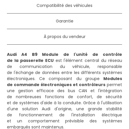
Compatibilité des véhicules
Garantie
À propos du vendeur
Audi A4 B9 Module de l'unité de contrôle
de la passerelle ECU
est l'élément central du réseau
de communication du véhicule, responsable
de l'échange de données entre les différents systèmes
électroniques. Ce composant du groupe
Modules
de commande électroniques et contrôleurs
permet
une gestion efficace des bus CAN et l'intégration
de nombreuses fonctions de confort, de sécurité
et de systèmes d'aide à la conduite. Grâce à l'utilisation
d'une solution Audi d'origine, une grande stabilité
de fonctionnement de l'installation électrique
et un comportement prévisible des systèmes
embarqués sont maintenus.