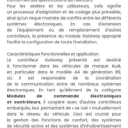
conformes aux spécifications du fabricant.
Pour les ateliers et les utilisateurs, cela signifie
un processus d'adaptation et de codage plus prévisible,
ainsi qu'un risque moindre de conflits entre les différents
systèmes électroniques. En cas d'extension
de l'équipement ou de remplacement d'autres
contrôleurs, la présence du module Gateway approprié
facilite la configuration de toute l'installation.
Caractéristiques fonctionnelles et application
Le contrôleur Gateway présenté est destiné
à fonctionner dans les véhicules de marque Audi,
en particulier dans le modèle A4 de génération B9,
où il est responsable de la coordination
de la communication entre de nombreux systèmes
électroniques. En tant qu'élément de la catégorie
Modules de commande électroniques
et contrôleurs
, il coopère avec d'autres contrôleurs
embarqués, leur permettant de « se voir » mutuellement
dans le réseau du véhicule. Ceci est crucial pour
la gestion des fonctions de confort, des systèmes
de sécurité active et des systèmes d'infodivertissement