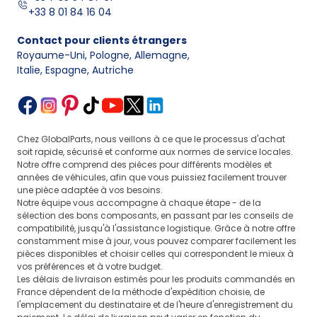
+33 8 01 84 16 04
Contact pour clients étrangers
Royaume-Uni, Pologne, Allemagne
,
Italie, Espagne, Autriche
Chez GlobalParts, nous veillons à ce que le processus d'achat
soit rapide, sécurisé et conforme aux normes de service locales.
Notre offre comprend des pièces pour différents modèles et
années de véhicules, afin que vous puissiez facilement trouver
une pièce adaptée à vos besoins.
Notre équipe vous accompagne à chaque étape - de la
sélection des bons composants, en passant par les conseils de
compatibilité, jusqu'à l'assistance logistique. Grâce à notre offre
constamment mise à jour, vous pouvez comparer facilement les
pièces disponibles et choisir celles qui correspondent le mieux à
vos préférences et à votre budget.
Les délais de livraison estimés pour les produits commandés en
France dépendent de la méthode d'expédition choisie, de
l'emplacement du destinataire et de l'heure d'enregistrement du