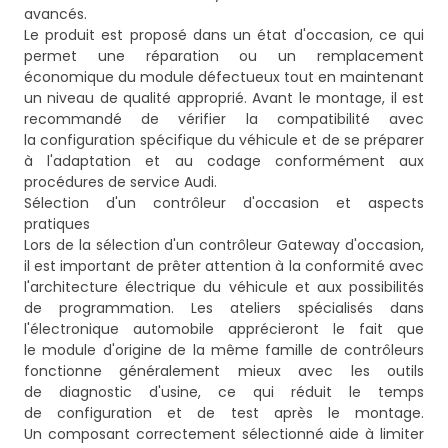
avancés.
Le produit est proposé dans un état d'occasion, ce qui
permet une réparation ou un remplacement
économique du module défectueux tout en maintenant
un niveau de qualité approprié. Avant le montage, il est
recommandé de vérifier la compatibilité avec
la configuration spécifique du véhicule et de se préparer
à l'adaptation et au codage conformément aux
procédures de service Audi.
Sélection d'un contrôleur d'occasion et aspects
pratiques
Lors de la sélection d'un contrôleur Gateway d'occasion,
il est important de prêter attention à la conformité avec
l'architecture électrique du véhicule et aux possibilités
de programmation. Les ateliers spécialisés dans
l'électronique automobile apprécieront le fait que
le module d'origine de la même famille de contrôleurs
fonctionne généralement mieux avec les outils
de diagnostic d'usine, ce qui réduit le temps
de configuration et de test après le montage.
Un composant correctement sélectionné aide à limiter