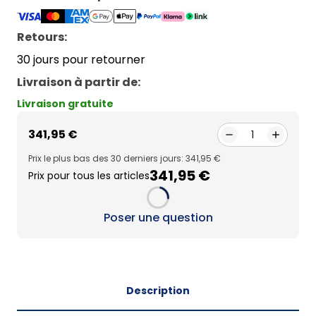
Retours:
30 jours pour retourner
Livraison à partir de
:
Livraison gratuite
341,95 €
1
Prix le plus bas des 30 derniers jours: 341,95 €
341,95 €
Prix pour tous les articles
Loading...
Poser une question
Description