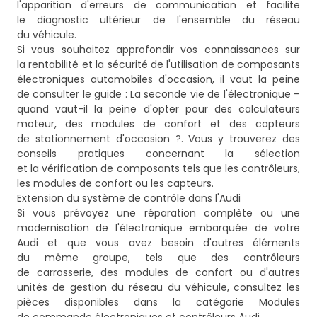
l'apparition d'erreurs de communication et facilite
le diagnostic ultérieur de l'ensemble du réseau
du véhicule.
Si vous souhaitez approfondir vos connaissances sur
la rentabilité et la sécurité de l'utilisation de composants
électroniques automobiles d'occasion, il vaut la peine
de consulter le guide :
La seconde vie de l'électronique –
quand vaut-il la peine d'opter pour des calculateurs
moteur, des modules de confort et des capteurs
de stationnement d'occasion ?
. Vous y trouverez des
conseils pratiques concernant la sélection
et la vérification de composants tels que les contrôleurs,
les modules de confort ou les capteurs.
Extension du système de contrôle dans l'Audi
Si vous prévoyez une réparation complète ou une
modernisation de l'électronique embarquée de votre
Audi et que vous avez besoin d'autres éléments
du même groupe, tels que des contrôleurs
de carrosserie, des modules de confort ou d'autres
unités de gestion du réseau du véhicule, consultez les
pièces disponibles dans la catégorie
Modules