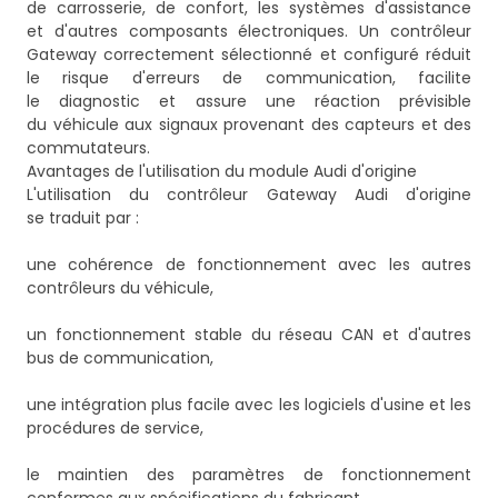
de carrosserie, de confort, les systèmes d'assistance
et d'autres composants électroniques. Un contrôleur
Gateway correctement sélectionné et configuré réduit
le risque d'erreurs de communication, facilite
le diagnostic et assure une réaction prévisible
du véhicule aux signaux provenant des capteurs et des
commutateurs.
Avantages de l'utilisation du module Audi d'origine
L'utilisation du contrôleur Gateway Audi d'origine
se traduit par :
une cohérence de fonctionnement avec les autres
contrôleurs du véhicule,
un fonctionnement stable du réseau CAN et d'autres
bus de communication,
une intégration plus facile avec les logiciels d'usine et les
procédures de service,
le maintien des paramètres de fonctionnement