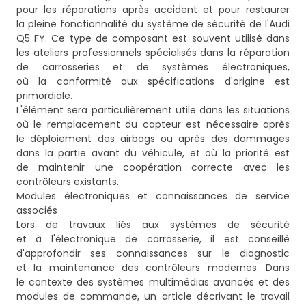
pour les réparations après accident et pour restaurer
la pleine fonctionnalité du système de sécurité de l'Audi
Q5 FY. Ce type de composant est souvent utilisé dans
les ateliers professionnels spécialisés dans la réparation
de carrosseries et de systèmes électroniques,
où la conformité aux spécifications d'origine est
primordiale.
L'élément sera particulièrement utile dans les situations
où le remplacement du capteur est nécessaire après
le déploiement des airbags ou après des dommages
dans la partie avant du véhicule, et où la priorité est
de maintenir une coopération correcte avec les
contrôleurs existants.
Modules électroniques et connaissances de service
associés
Lors de travaux liés aux systèmes de sécurité
et à l'électronique de carrosserie, il est conseillé
d'approfondir ses connaissances sur le diagnostic
et la maintenance des contrôleurs modernes. Dans
le contexte des systèmes multimédias avancés et des
modules de commande, un article décrivant le travail