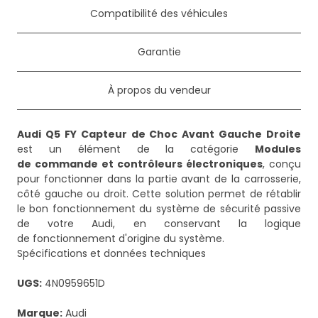
Compatibilité des véhicules
Garantie
À propos du vendeur
Audi Q5 FY Capteur de Choc Avant Gauche Droite
est un élément de la catégorie
Modules
de commande et contrôleurs électroniques
, conçu
pour fonctionner dans la partie avant de la carrosserie,
côté gauche ou droit. Cette solution permet de rétablir
le bon fonctionnement du système de sécurité passive
de votre Audi, en conservant la logique
de fonctionnement d'origine du système.
Spécifications et données techniques
UGS:
4N0959651D
Marque:
Audi