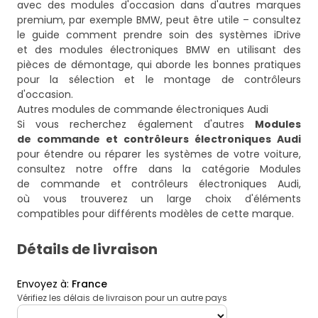
avec des modules d'occasion dans d'autres marques
premium, par exemple BMW, peut être utile – consultez
le guide
comment prendre soin des systèmes iDrive
et des modules électroniques BMW en utilisant des
pièces de démontage
, qui aborde les bonnes pratiques
pour la sélection et le montage de contrôleurs
d'occasion.
Autres modules de commande électroniques Audi
Si vous recherchez également d'autres
Modules
de commande et contrôleurs électroniques Audi
pour étendre ou réparer les systèmes de votre voiture,
consultez notre offre dans la catégorie
Modules
de commande et contrôleurs électroniques Audi
,
où vous trouverez un large choix d'éléments
compatibles pour différents modèles de cette marque.
Détails de livraison
Envoyez à
:
France
Vérifiez les délais de livraison pour un autre pays
deliveryCountry