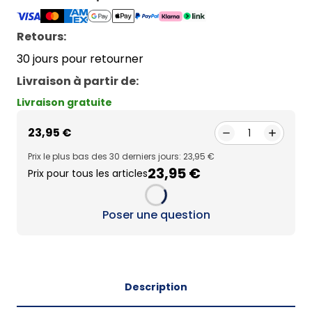
Retours:
30 jours pour retourner
Livraison à partir de
:
Livraison gratuite
23,95 €
1
Prix le plus bas des 30 derniers jours: 23,95 €
23,95 €
Prix pour tous les articles
Loading...
Poser une question
Description