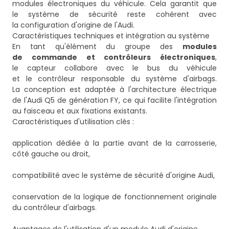
modules électroniques du véhicule. Cela garantit que
le système de sécurité reste cohérent avec
la configuration d'origine de l'Audi.
Caractéristiques techniques et intégration au système
En tant qu'élément du groupe des
modules
de commande et contrôleurs électroniques
,
le capteur collabore avec le bus du véhicule
et le contrôleur responsable du système d'airbags.
La conception est adaptée à l'architecture électrique
de l'Audi Q5 de génération FY, ce qui facilite l'intégration
au faisceau et aux fixations existants.
Caractéristiques d'utilisation clés :
application dédiée à la partie avant de la carrosserie,
côté gauche ou droit,
compatibilité avec le système de sécurité d'origine Audi,
conservation de la logique de fonctionnement originale
du contrôleur d'airbags.