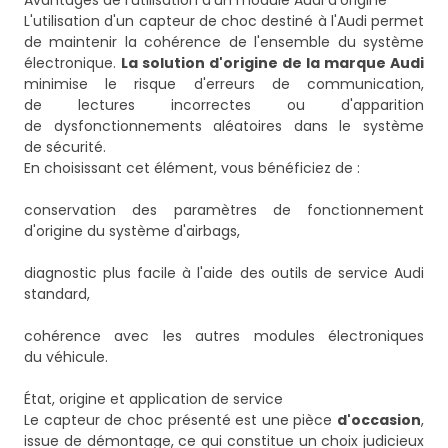
Avantages de l'utilisation d'un module Audi d'origine
L'utilisation d'un capteur de choc destiné à l'Audi permet
de maintenir la cohérence de l'ensemble du système
électronique.
La solution d'origine de la marque Audi
minimise le risque d'erreurs de communication,
de lectures incorrectes ou d'apparition
de dysfonctionnements aléatoires dans le système
de sécurité.
En choisissant cet élément, vous bénéficiez de :
conservation des paramètres de fonctionnement
d'origine du système d'airbags,
diagnostic plus facile à l'aide des outils de service Audi
standard,
cohérence avec les autres modules électroniques
du véhicule.
État, origine et application de service
Le capteur de choc présenté est une pièce
d'occasion
,
issue de démontage, ce qui constitue un choix judicieux