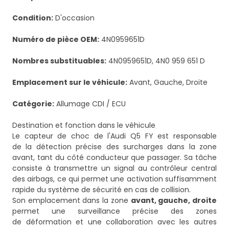
Condition:
D'occasion
Numéro de pièce OEM:
4N0959651D
Nombres substituables:
4N0959651D, 4N0 959 651 D
Emplacement sur le véhicule:
Avant, Gauche, Droite
Catégorie:
Allumage CDI / ECU
Destination et fonction dans le véhicule
Le capteur de choc de l'Audi Q5 FY est responsable
de la détection précise des surcharges dans la zone
avant, tant du côté conducteur que passager. Sa tâche
consiste à transmettre un signal au contrôleur central
des airbags, ce qui permet une activation suffisamment
rapide du système de sécurité en cas de collision.
Son emplacement dans la zone
avant, gauche, droite
permet une surveillance précise des zones
de déformation et une collaboration avec les autres