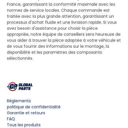
France, garantissant la conformité maximale avec les
normes de service locales. Chaque commande est
traitée avec la plus grande attention, garantissant un
processus d'achat fluide et une livraison rapide. Si vous
avez besoin d'assistance pour choisir la pièce
appropriée, notre équipe de conseillers sera heureuse de
vous aider à trouver la pièce adaptée à votre véhicule et
de vous fournir des informations sur le montage, la
disponibilité et les paramètres des composants
sélectionnés.
Règlements
politique de confidentialité
Garantie et retours
FAQ
Tous les produits