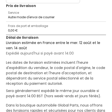
Prix ​​de livraison
Service
Autre mode d'envoi de courrier
Frais de port et emballage
0,00 €
Délai de livraison
Livraison estimée en France entre le mer. 12 août et le
ven. 14 août
Expédié aujourd'hui si payé avant 14:00
Les dates de livraison estimées incluent l'heure
d'expédition du vendeur, le code postal d'origine, le code
postal de destination et l'heure d'acceptation, et
dépendront du service postal sélectionné et de la
réception du paiement autorisé.
Sera généralement expédié le même jour ouvrable si
payé avant 14:00 BST (hors week-ends et jours fériés).
Dans la boutique automobile Global Parts, nous offrons
des livraisons rapides et sécurisées pour nos clients dans