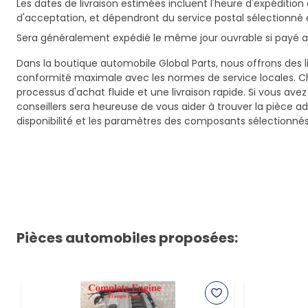
Les dates de livraison estimées incluent l'heure d'expédition 
d'acceptation, et dépendront du service postal sélectionné 
Sera généralement expédié le même jour ouvrable si payé av
Dans la boutique automobile Global Parts, nous offrons des li
conformité maximale avec les normes de service locales. C
processus d'achat fluide et une livraison rapide. Si vous ave
conseillers sera heureuse de vous aider à trouver la pièce a
disponibilité et les paramètres des composants sélectionnés
Pièces automobiles proposées: