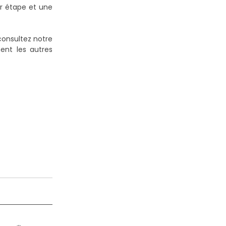
r étape et une
consultez notre
ent les autres